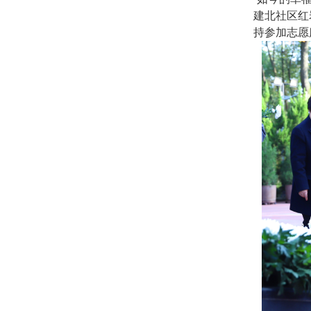
建北社区红
持参加志愿