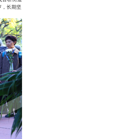
岁，长期坚