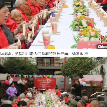
现场，灵堂租用老人们举着特制长寿面。杨孝永 摄