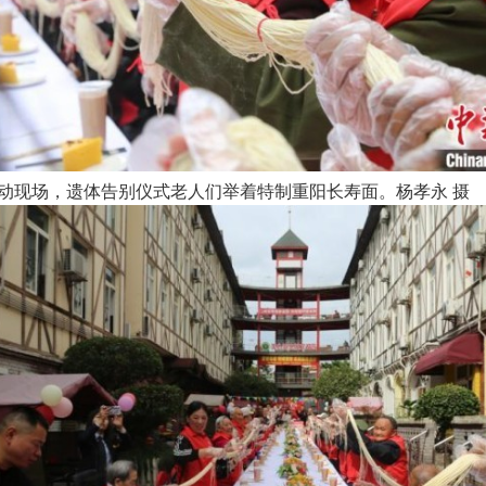
现场，遗体告别仪式老人们举着特制重阳长寿面。杨孝永 摄