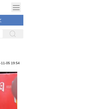
文
1-05 19:54