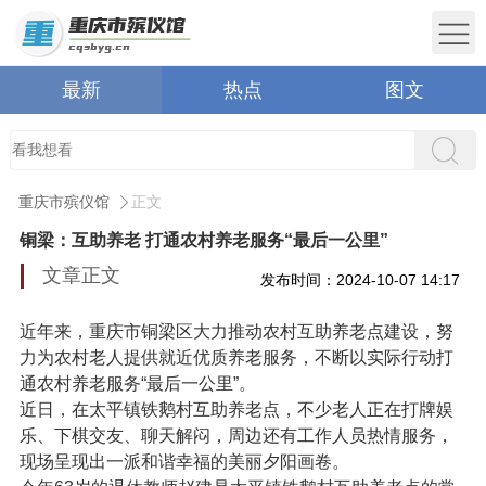
最新
热点
图文
重庆市殡仪馆
正文
铜梁：互助养老 打通农村养老服务“最后一公里”
文章正文
发布时间：2024-10-07 14:17
近年来，重庆市铜梁区大力推动农村互助养老点建设，努
力为农村老人提供就近优质养老服务，不断以实际行动打
通农村养老服务“最后一公里”。
近日，在太平镇铁鹅村互助养老点，不少老人正在打牌娱
乐、下棋交友、聊天解闷，周边还有工作人员热情服务，
现场呈现出一派和谐幸福的美丽夕阳画卷。