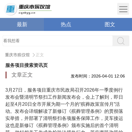
最新
热点
图文
重庆市殡仪馆
正文
服务项目搜索资讯页
文章正文
发布时间：2026-04-01 12:06
3月27日，服务项目重庆市民政局召开2026年一季度例行
发布会暨清明节祭扫工作新闻发布会，会上了解到，即日
起至4月20日全市开展为期一个月的“殡葬政策宣传月”活
动。发布会详细解读了新修订《殡葬管理条例》的贯彻落
实举措，并部署了清明祭扫各项服务保障工作，灵车接运
这也是新修订《殡葬管理条例》颁布实施后的首个清明